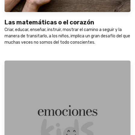
Las matemáticas o el corazón
Criar, educar, enseñar, instruir, mostrar el camino a seguir y la
manera de transitarlo, a los niños, implica un gran desafío del que
muchas veces no somos del todo conscientes.