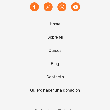
Home
Sobre Mi
Cursos
Blog
Contacto
Quiero hacer una donación