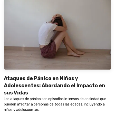
Ataques de Pánico en Niños y
Adolescentes: Abordando el Impacto en
sus Vidas
Los ataques de pánico son episodios intensos de ansiedad que
pueden afectar a personas de todas las edades, incluyendo a
niños y adolescentes.