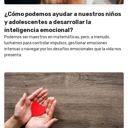
¿Cómo podemos ayudar a nuestros niños
y adolescentes a desarrollar la
inteligencia emocional?
Podemos ser maestros en matemáticas, pero, a menudo,
luchamos para controlar impulsos, gestionar emociones
intensas o navegar por los desafíos emocionales que la vida nos
presenta