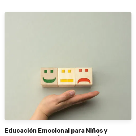
Educación Emocional para Niños y