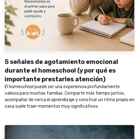
5 señales de agotamiento emocional
durante el homeschool (y por qué es
importante prestarles atención)
El homeschool puede ser una experiencia profundamente
valiosa para muchas familias. Compartir más tiempo juntos,
acompañar de cerca el aprendizaje y construir un ritmo propio en
casa suele traer momentos muy significativos.