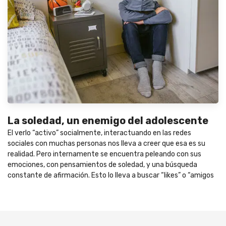
La soledad, un enemigo del adolescente
El verlo “activo” socialmente, interactuando en las redes
sociales con muchas personas nos lleva a creer que esa es su
realidad. Pero internamente se encuentra peleando con sus
emociones, con pensamientos de soledad, y una búsqueda
constante de afirmación. Esto lo lleva a buscar “likes” o “amigos