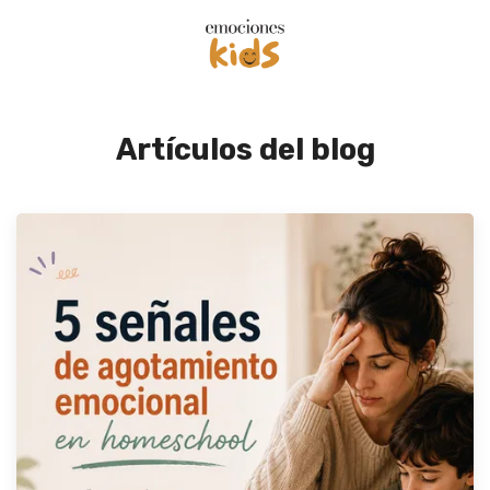
Artículos del blog