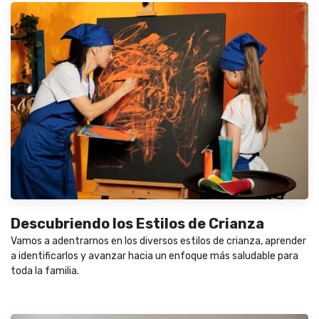
Descubriendo los Estilos de Crianza
Vamos a adentrarnos en los diversos estilos de crianza, aprender
a identificarlos y avanzar hacia un enfoque más saludable para
toda la familia.