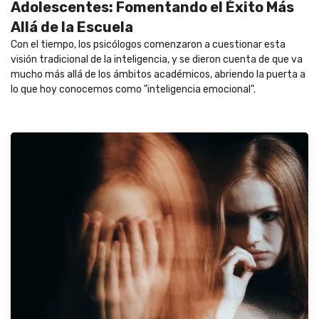
Adolescentes: Fomentando el Éxito Más
Allá de la Escuela
Con el tiempo, los psicólogos comenzaron a cuestionar esta
visión tradicional de la inteligencia, y se dieron cuenta de que va
mucho más allá de los ámbitos académicos, abriendo la puerta a
lo que hoy conocemos como "inteligencia emocional".