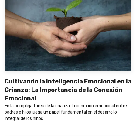
Cultivando la Inteligencia Emocional en la
Crianza: La Importancia de la Conexión
Emocional
En la compleja tarea de la crianza, la conexión emocional entre
padres e hijos juega un papel fundamental en el desarrollo
integral de los niños