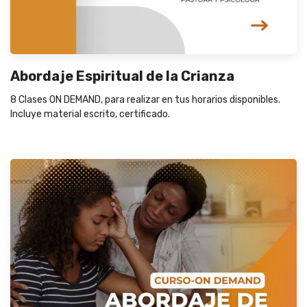
Abordaje Espiritual de la Crianza
8 Clases ON DEMAND, para realizar en tus horarios disponibles.
Incluye material escrito, certificado.