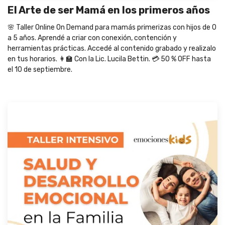
El Arte de ser Mamá en los primeros años
🌸 Taller Online On Demand para mamás primerizas con hijos de 0
a 5 años. Aprendé a criar con conexión, contención y
herramientas prácticas. Accedé al contenido grabado y realizalo
en tus horarios. 👩‍🏫 Con la Lic. Lucila Bettin. 💳 50 % OFF hasta
el 10 de septiembre.