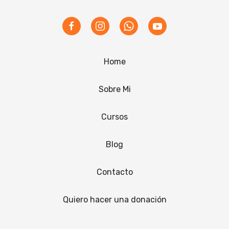
Home
Sobre Mi
Cursos
Blog
Contacto
Quiero hacer una donación