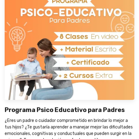
Programa Psico Educativo para Padres
¿Eres un padre o cuidador comprometido en brindar lo mejor a
tus hijos? ¿Te gustaría aprender a manejar mejor las dificultades
emocionales, cognitivas y conductuales que pueden surgir en la