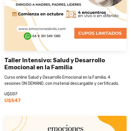
Taller Intensivo: Salud y Desarrollo
Emocional en la Familia
Curso online Salud y Desarrollo Emocional en la Familia. 4
sesiones ON DEMAND, con material descargable y certificado.
U$S87
U$S47