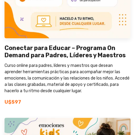
Conectar para Educar – Programa On
Demand para Padres, Líderes y Maestros
Curso online para padres, líderes y maestros que desean
aprender herramientas prácticas para acompañar mejor las
emociones, la comunicación y las relaciones de los niños. Accedé
a las clases grabadas, material de apoyo y certificado, para
hacerlo a tu ritmo desde cualquier lugar.
U$S97