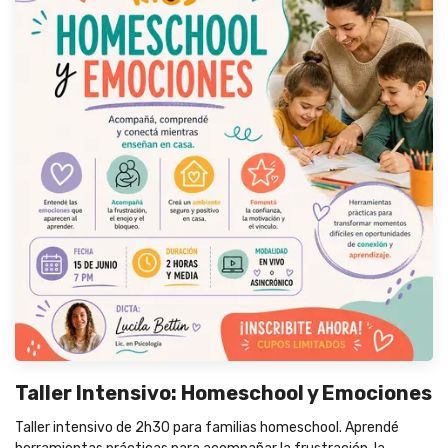
Taller Intensivo: Homeschool y Emociones
Taller intensivo de 2h30 para familias homeschool. Aprendé