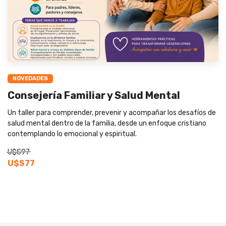
NOVEDADES
Consejería Familiar y Salud Mental
Un taller para comprender, prevenir y acompañar los desafíos de
salud mental dentro de la familia, desde un enfoque cristiano
contemplando lo emocional y espiritual.
U$S97
U$S77