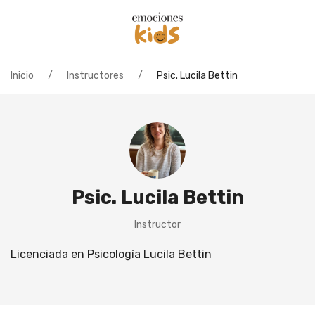
Inicio
Instructores
Psic. Lucila Bettin
Psic. Lucila Bettin
Instructor
Licenciada en Psicología Lucila Bettin