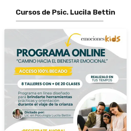
Cursos de Psic. Lucila Bettin