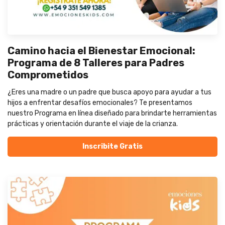
Camino hacia el Bienestar Emocional:
Programa de 8 Talleres para Padres
Comprometidos
¿Eres una madre o un padre que busca apoyo para ayudar a tus
hijos a enfrentar desafíos emocionales? Te presentamos
nuestro Programa en línea diseñado para brindarte herramientas
prácticas y orientación durante el viaje de la crianza.
Inscribite Gratis