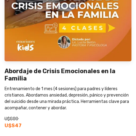
Abordaje de Crisis Emocionales en la
Familia
Entrenamiento de 1 mes (4 sesiones) para padres y líderes
cristianos. Abordamos ansiedad, depresión, pánico y prevención
del suicidio desde una mirada práctica. Herramientas clave para
acompañar, contener y abordar.
U$S80
U$S47