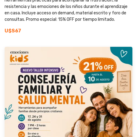
herramientas prácticas para acompañar la frustración, la
resistencia y las emociones de los niños durante el aprendizaje
en casa. Incluye acceso on demand, material escrito y foro de
consultas. Promo especial: 15% OFF por tiempo limitado.
U$S67